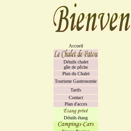
Accueil
Détails chalet
gîte de pêche
Plan du Chalet
Tourisme Gastronomie
Tarifs
Contact
Plan d'acces
Détails étang